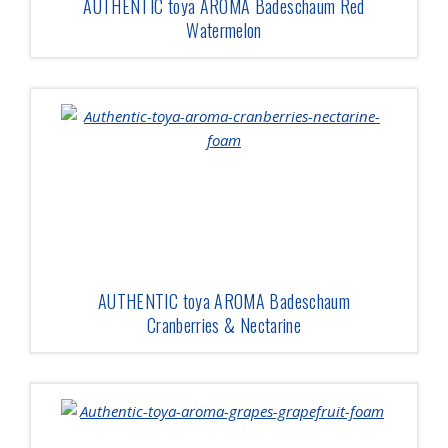
AUTHENTIC toya AROMA Badeschaum Red
Watermelon
AUTHENTIC toya AROMA Badeschaum
Cranberries & Nectarine