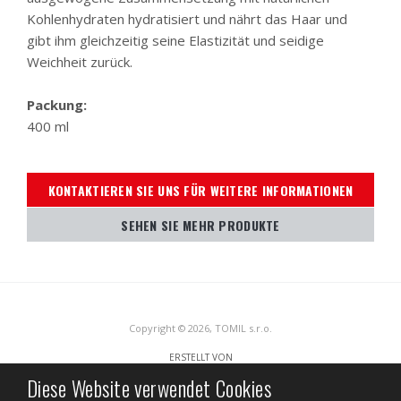
Kohlenhydraten hydratisiert und nährt das Haar und
gibt ihm gleichzeitig seine Elastizität und seidige
Weichheit zurück.
Packung:
400 ml
KONTAKTIEREN SIE UNS FÜR WEITERE INFORMATIONEN
SEHEN SIE MEHR PRODUKTE
Copyright © 2026, TOMIL s.r.o.
ERSTELLT VON
Diese Website verwendet Cookies