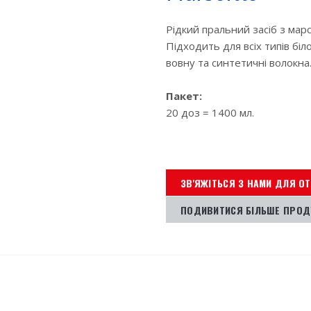
Рідкий пральний засіб з мар
Підходить для всіх типів бі
вовну та синтетичні волокна
Пакет:
20 доз = 1400 мл.
ЗВ'ЯЖІТЬСЯ З НАМИ ДЛЯ О
ПОДИВИТИСЯ БІЛЬШЕ ПРОД