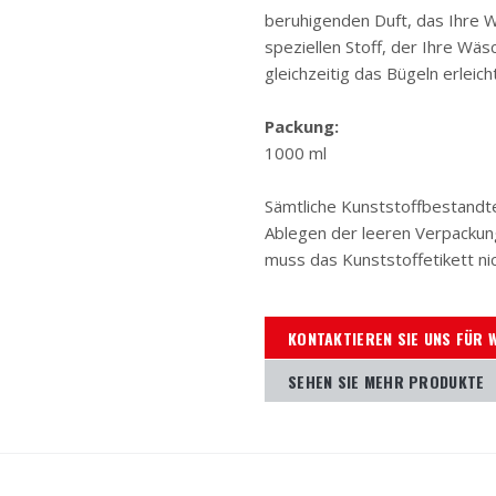
beruhigenden Duft, das Ihre W
speziellen Stoff, der Ihre Wä
gleichzeitig das Bügeln erleich
Packung:
1000 ml
Sämtliche Kunststoffbestandte
Ablegen der leeren Verpackung
muss das Kunststoffetikett ni
KONTAKTIEREN SIE UNS FÜR 
SEHEN SIE MEHR PRODUKTE