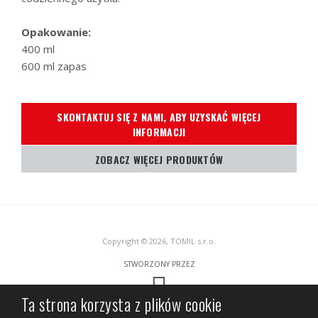
Opakowanie:
400 ml
600 ml zapas
SKONTAKTUJ SIĘ Z NAMI, ABY UZYSKAĆ WIĘCEJ
INFORMACJI
ZOBACZ WIĘCEJ PRODUKTÓW
Copyright © 2026, TOMIL s.r.o.
STWORZONY PRZEZ
Ta strona korzysta z plików cookie