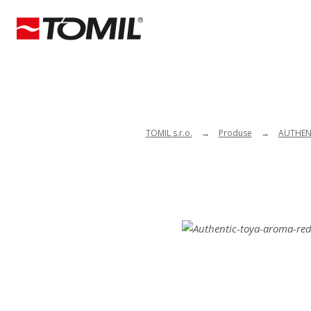
TOMIL s.r.o.
Produse
AUTHEN