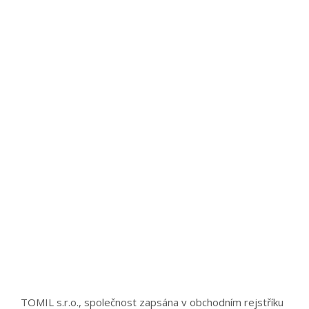
TOMIL s.r.o., společnost zapsána v obchodním rejstříku