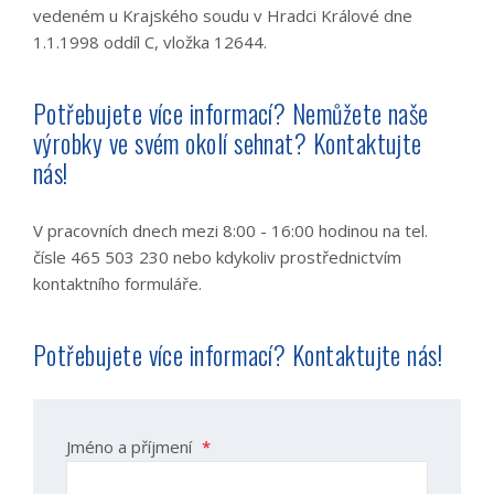
vedeném u Krajského soudu v Hradci Králové dne
1.1.1998 oddíl C, vložka 12644.
Potřebujete více informací? Nemůžete naše
výrobky ve svém okolí sehnat? Kontaktujte
nás!
V pracovních dnech mezi 8:00 - 16:00 hodinou na tel.
čísle 465 503 230 nebo kdykoliv prostřednictvím
kontaktního formuláře.
Potřebujete více informací? Kontaktujte nás!
Jméno a příjmení
*