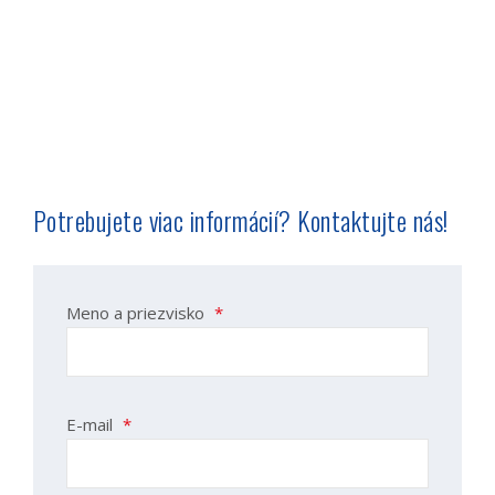
Potrebujete viac informácií? Kontaktujte nás!
Meno a priezvisko
*
E-mail
*