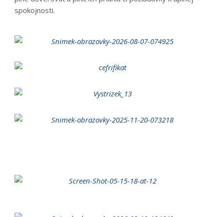
spokojnosti.