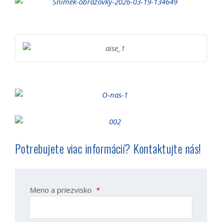
Potrebujete viac informácií? Kontaktujte nás!
Meno a priezvisko
*