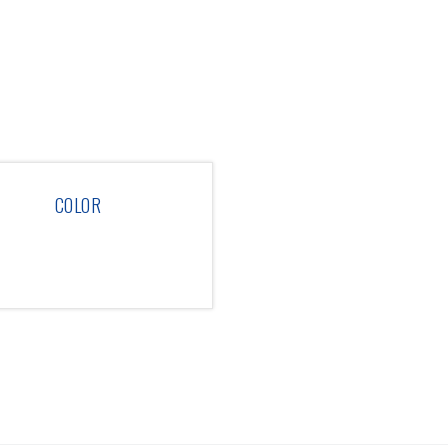
COLOR