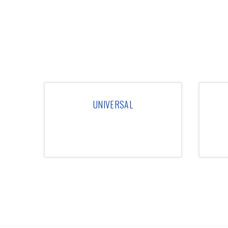
UNIVERSAL