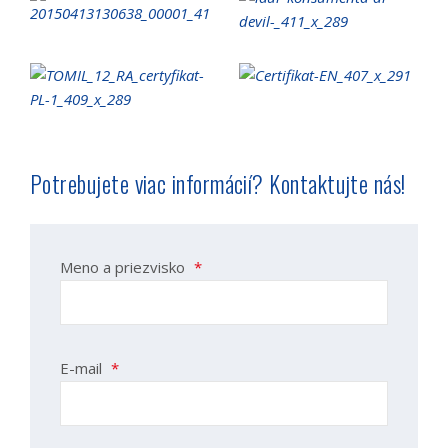
Potrebujete viac informácií? Kontaktujte nás!
Meno a priezvisko
*
E-mail
*