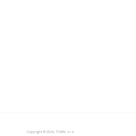
Copyright © 2026, TOMIL s.r.o.